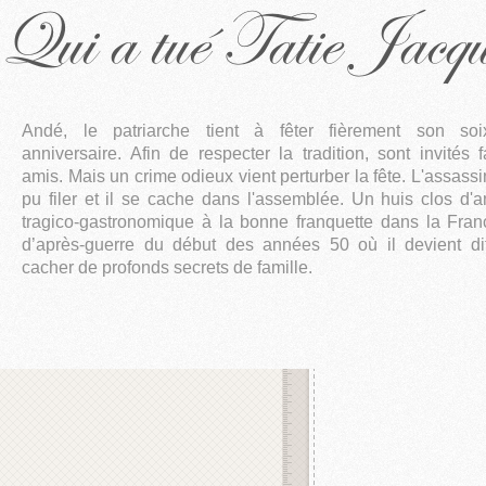
Qui a tué Tatie Jacqu
Andé, le patriarche tient à fêter fièrement son soi
anniversaire. Afin de respecter la tradition, sont invités f
amis. Mais un crime odieux vient perturber la fête. L'assassi
pu filer et il se cache dans l'assemblée. Un huis clos d'
tragico-gastronomique à la bonne franquette dans la Fran
d’après-guerre du début des années 50 où il devient dif
cacher de profonds secrets de famille.